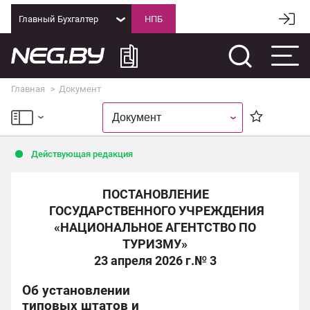
Главный Бухгалтер
Главная
Документ
Действующая редакция
ПОСТАНОВЛЕНИЕ
ГОСУДАРСТВЕННОГО УЧРЕЖДЕНИЯ
«НАЦИОНАЛЬНОЕ АГЕНТСТВО ПО
ТУРИЗМУ»
23 апреля 2026 г.
№ 3
Об установлении
типовых штатов и