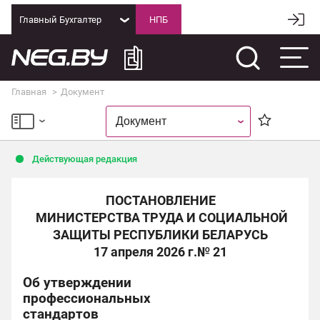
Главный Бухгалтер
Главная
Документ
Действующая редакция
ПОСТАНОВЛЕНИЕ
МИНИСТЕРСТВА ТРУДА И СОЦИАЛЬНОЙ
ЗАЩИТЫ РЕСПУБЛИКИ БЕЛАРУСЬ
17 апреля 2026 г.
№ 21
Об утверждении
профессиональных
стандартов