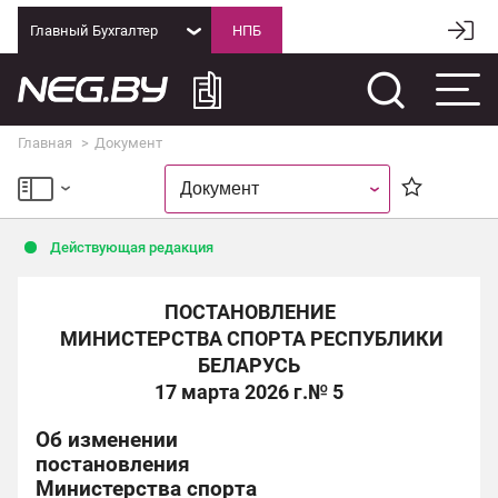
Главный Бухгалтер
Главная
Документ
Действующая редакция
ПОСТАНОВЛЕНИЕ
МИНИСТЕРСТВА СПОРТА РЕСПУБЛИКИ
БЕЛАРУСЬ
17 марта 2026 г.
№ 5
Об изменении
постановления
Министерства спорта