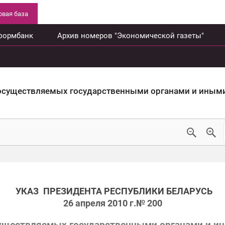
вая база
формбанк
Архив номеров "Экономической газеты"
осуществляемых государственными органами и иными
УКАЗ
ПРЕЗИДЕНТА РЕСПУБЛИКИ БЕЛАРУСЬ
26 апреля 2010 г.
№ 200