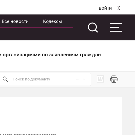
войти
Все новости
Кодексы
 организациями по заявлениям граждан