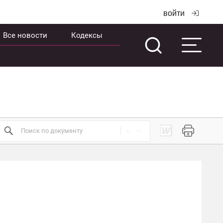
войти
Все новости
Кодексы