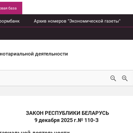
вая база
формбанк
Архив номеров "Экономической газеты"
 нотариальной деятельности
ЗАКОН РЕСПУБЛИКИ БЕЛАРУСЬ
9 декабря 2025 г.
№ 110-З