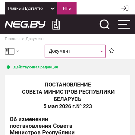
Главный Бухгалтер
Главная
Документ
Действующая редакция
ПОСТАНОВЛЕНИЕ
СОВЕТА МИНИСТРОВ РЕСПУБЛИКИ
БЕЛАРУСЬ
5 мая 2026 г.
№ 223
Об изменении
постановления Совета
Министров Республики