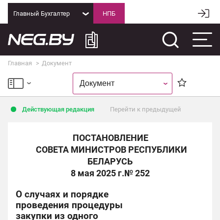
Главный Бухгалтер
Главная
Документ
Действующая редакция
Перейти к предыдущей
ПОСТАНОВЛЕНИЕ
СОВЕТА МИНИСТРОВ РЕСПУБЛИКИ
БЕЛАРУСЬ
8 мая 2025 г.
№ 252
О случаях и порядке
проведения процедуры
закупки из одного